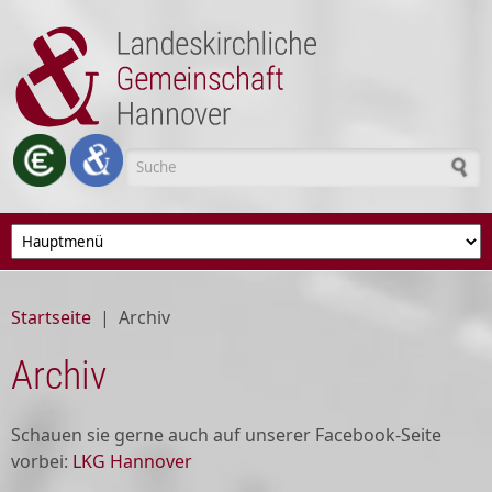
Direkt zum Inhalt
Suchformular
Startseite
|
Archiv
Archiv
Schauen sie gerne auch auf unserer Facebook-Seite
vorbei:
LKG Hannover