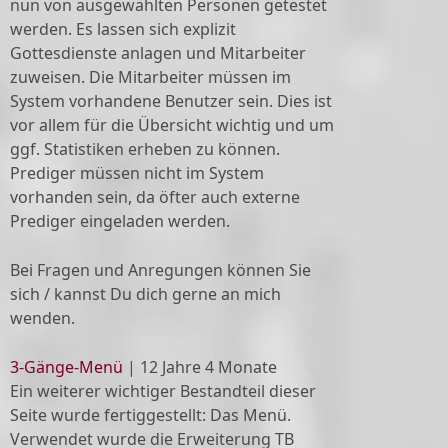
nun von ausgewählten Personen getestet
werden. Es lassen sich explizit
Gottesdienste anlagen und Mitarbeiter
zuweisen. Die Mitarbeiter müssen im
System vorhandene Benutzer sein. Dies ist
vor allem für die Übersicht wichtig und um
ggf. Statistiken erheben zu können.
Prediger müssen nicht im System
vorhanden sein, da öfter auch externe
Prediger eingeladen werden.
Bei Fragen und Anregungen können Sie
sich / kannst Du dich gerne an mich
wenden.
3-Gänge-Menü
|
12 Jahre 4 Monate
Ein weiterer wichtiger Bestandteil dieser
Seite wurde fertiggestellt: Das Menü.
Verwendet wurde die Erweiterung TB