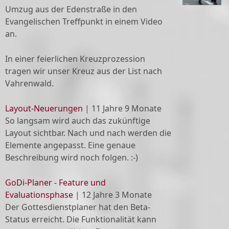
Umzug aus der Edenstraße in den
Evangelischen Treffpunkt in einem Video
an.
In einer feierlichen Kreuzprozession
tragen wir unser Kreuz aus der List nach
Vahrenwald.
Layout-Neuerungen
|
11 Jahre 9 Monate
So langsam wird auch das zukünftige
Layout sichtbar. Nach und nach werden die
Elemente angepasst. Eine genaue
Beschreibung wird noch folgen. :-)
GoDi-Planer - Feature und
Evaluationsphase
|
12 Jahre 3 Monate
Der Gottesdienstplaner hat den Beta-
Status erreicht. Die Funktionalität kann