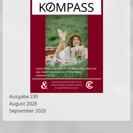
Ausgabe
230
August 2026
September 2026