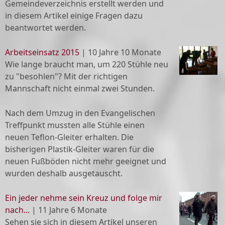
Gemeindeverzeichnis erstellt werden und
in diesem Artikel einige Fragen dazu
beantwortet werden.
Arbeitseinsatz 2015
|
10 Jahre 10 Monate
Wie lange braucht man, um 220 Stühle neu
zu "besohlen"? Mit der richtigen
Mannschaft nicht einmal zwei Stunden.
Nach dem Umzug in den Evangelischen
Treffpunkt mussten alle Stühle einen
neuen Teflon-Gleiter erhalten. Die
bisherigen Plastik-Gleiter waren für die
neuen Fußböden nicht mehr geeignet und
wurden deshalb ausgetauscht.
Ein jeder nehme sein Kreuz und folge mir
nach...
|
11 Jahre 6 Monate
Sehen sie sich in diesem Artikel unseren