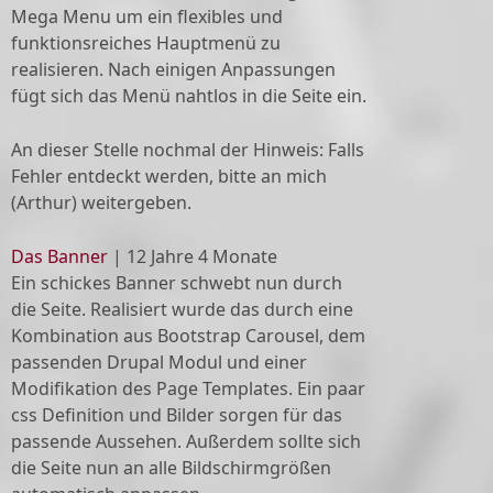
Mega Menu um ein flexibles und
funktionsreiches Hauptmenü zu
realisieren. Nach einigen Anpassungen
fügt sich das Menü nahtlos in die Seite ein.
An dieser Stelle nochmal der Hinweis: Falls
Fehler entdeckt werden, bitte an mich
(Arthur) weitergeben.
Das Banner
|
12 Jahre 4 Monate
Ein schickes Banner schwebt nun durch
die Seite. Realisiert wurde das durch eine
Kombination aus Bootstrap Carousel, dem
passenden Drupal Modul und einer
Modifikation des Page Templates. Ein paar
css Definition und Bilder sorgen für das
passende Aussehen. Außerdem sollte sich
die Seite nun an alle Bildschirmgrößen