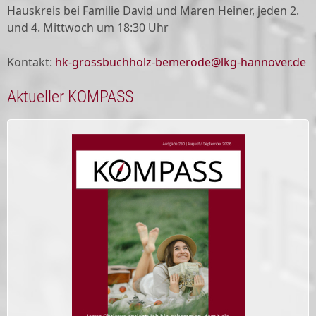
Hauskreis bei Familie David und Maren Heiner, jeden 2.
und 4. Mittwoch um 18:30 Uhr
Kontakt:
hk-grossbuchholz-bemerode@lkg-hannover.de
Aktueller KOMPASS