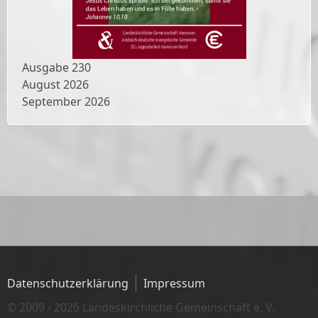
Ausgabe
230
August 2026
September 2026
Datenschutzerklärung
Impressum
© 2009 - 2026 Landeskirchliche Gemeinschaft e. V.