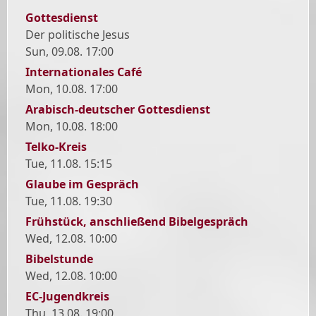
Gottesdienst
Der politische Jesus
Sun, 09.08. 17:00
Internationales Café
Mon, 10.08. 17:00
Arabisch-deutscher Gottesdienst
Mon, 10.08. 18:00
Telko-Kreis
Tue, 11.08. 15:15
Glaube im Gespräch
Tue, 11.08. 19:30
Frühstück, anschließend Bibelgespräch
Wed, 12.08. 10:00
Bibelstunde
Wed, 12.08. 10:00
EC-Jugendkreis
Thu, 13.08. 19:00