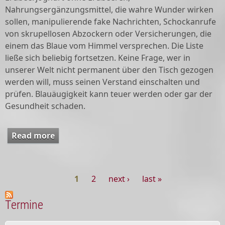
Nahrungsergänzungsmittel, die wahre Wunder wirken
sollen, manipulierende fake Nachrichten, Schockanrufe
von skrupellosen Abzockern oder Versicherungen, die
einem das Blaue vom Himmel versprechen. Die Liste
ließe sich beliebig fortsetzen. Keine Frage, wer in
unserer Welt nicht permanent über den Tisch gezogen
werden will, muss seinen Verstand einschalten und
prüfen. Blauäugigkeit kann teuer werden oder gar der
Gesundheit schaden.
Read more
about Jahreslosung 2025
1
2
next ›
last »
Pages
Termine