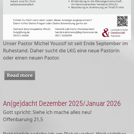
Unser Pastor Michel Youssif ist seit Ende September im
Ruhestand. Daher sucht die LKG eine neue Pastorin
oder einen neuen Pastor.
Read more
about Pastorin oder Pastor ab sofort
gesucht
An(ge)dacht Dezember 2025/Januar 2026
Gott spricht: Siehe ich mache alles neu!
Offenbarung 21,5