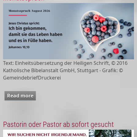
Text: Einheitsübersetzung der Heiligen Schrift, © 2016
Katholische Bibelanstalt GmbH, Stuttgart - Grafik: ©
GemeindebriefDruckerei
Read more
about Monatsspruch
Pastorin oder Pastor ab sofort gesucht