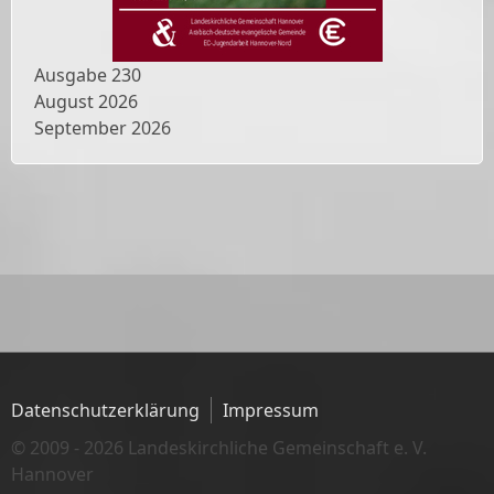
Ausgabe
230
August 2026
September 2026
Datenschutzerklärung
Impressum
© 2009 - 2026 Landeskirchliche Gemeinschaft e. V.
Hannover