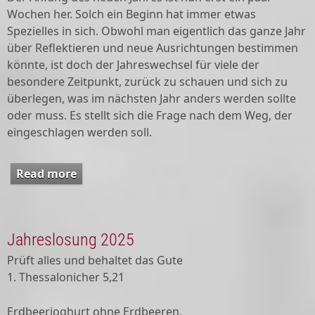
Wochen her. Solch ein Beginn hat immer etwas
Spezielles in sich. Obwohl man eigentlich das ganze Jahr
über Reflektieren und neue Ausrichtungen bestimmen
könnte, ist doch der Jahreswechsel für viele der
besondere Zeitpunkt, zurück zu schauen und sich zu
überlegen, was im nächsten Jahr anders werden sollte
oder muss. Es stellt sich die Frage nach dem Weg, der
eingeschlagen werden soll.
Read more
about An(ge)dacht Februar/März
Jahreslosung 2025
Prüft alles und behaltet das Gute
1. Thessalonicher 5,21
Erdbeerjoghurt ohne Erdbeeren,