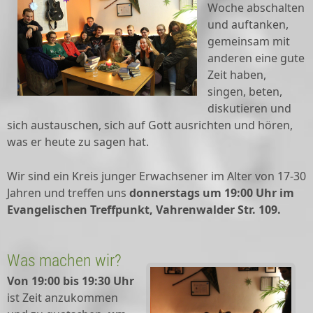
Woche abschalten
und auftanken,
gemeinsam mit
anderen eine gute
Zeit haben,
singen, beten,
diskutieren und
sich austauschen, sich auf Gott ausrichten und hören,
was er heute zu sagen hat.
Wir sind ein Kreis junger Erwachsener im Alter von 17-30
Jahren und treffen uns
donnerstags um 19:00 Uhr im
Evangelischen Treffpunkt, Vahrenwalder Str. 109.
Was machen wir?
Von 19:00 bis 19:30 Uhr
ist Zeit anzukommen