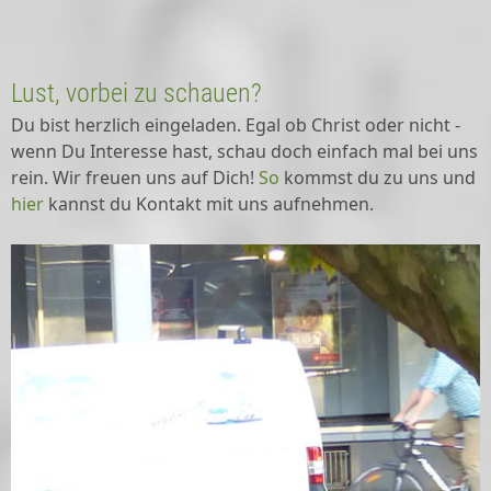
Lust, vorbei zu schauen?
Du bist herzlich eingeladen. Egal ob Christ oder nicht -
wenn Du Interesse hast, schau doch einfach mal bei uns
rein. Wir freuen uns auf Dich!
So
kommst du zu uns und
hier
kannst du Kontakt mit uns aufnehmen.