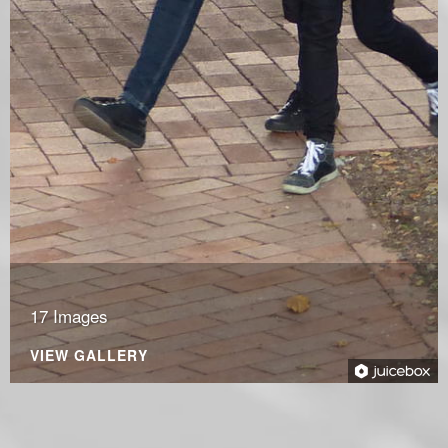
17 Images
VIEW GALLERY