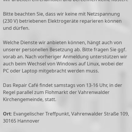
Bitte beachten Sie, dass wir keine mit Netzspannung
(230 V) betriebenen Elektrogeräte reparieren können
und dürfen.
Welche Dienste wir anbieten können, hängt auch von
unserer personellen Besetzung ab. Bitte fragen Sie ggf.
vorab an. Nach vorheriger Anmeldung unterstützen wir
auch beim Wechsel von Windows auf Linux, wobei der
PC oder Laptop mitgebracht werden muss.
Das Repair Café findet samstags von 13-16 Uhr, in der
Regel parallel zum Flohmarkt der Vahrenwalder
Kirchengemeinde, statt.
Ort
: Evangelischer Treffpunkt, Vahrenwalder Straße 109,
30165 Hannover