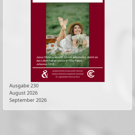
Ausgabe
230
August 2026
September 2026