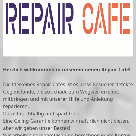
Herzlich willkommen in unserem neuen Repair Café!
Die Idee eines Repair Cafés ist es, dass Besucher defekte
Gegenstände, die zu schade zum Wegwerfen sind,
mitbringen und mit unserer Hilfe und Anleitung
reparieren.
Das ist nachhaltig und spart Geld.
Eine Geling-Garantie können wir natürlich nicht bieten,
aber wir geben unser Bestes!
Wir arbeiten ehrenamtlich und berechnen keine Kosten.