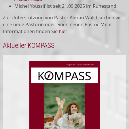
Michel Youssif ist seit 21.09.2025 im Ruhestand
Zur Unterstützung von Pastor Alexan Walid suchen wir
eine neue Pastorin oder einen neuen Pastor. Mehr
Informationen finden Sie
hier
.
Aktueller KOMPASS