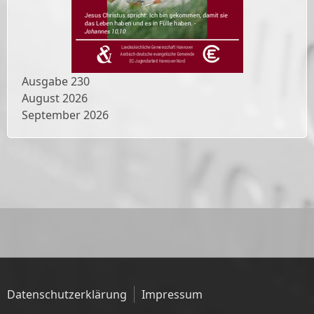
Ausgabe
230
August 2026
September 2026
Datenschutzerklärung
Impressum