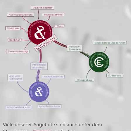
Viele unserer Angebote sind auch unter dem