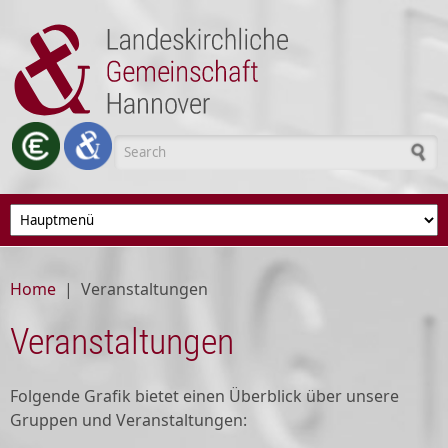
Skip to main content
Search form
Home
|
Veranstaltungen
Veranstaltungen
Folgende Grafik bietet einen Überblick über unsere
Gruppen und Veranstaltungen: