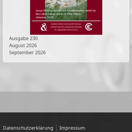
Ausgabe
230
August 2026
September 2026
Datenschutzerklärung
Impressum