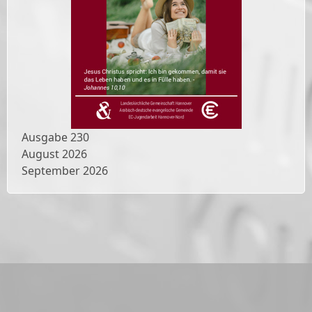
Ausgabe
230
August 2026
September 2026