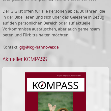
Der GiG ist offen für alle Personen ab ca. 30 Jahren, die
in der Bibel lesen und sich über das Gelesene in Bezug
auf den persönlichen Bereich oder auf aktuelle
Vorkommnisse austauschen, aber auch gemeinsam
beten und Fürbitte halten möchten.
Kontakt:
gig@lkg-hannover.de
Aktueller KOMPASS