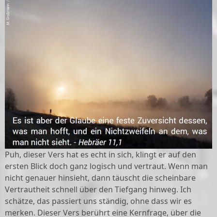
Puh, dieser Vers hat es echt in sich, klingt er auf den
ersten Blick doch ganz logisch und vertraut. Wenn man
nicht genauer hinsieht, dann täuscht die scheinbare
Vertrautheit schnell über den Tiefgang hinweg. Ich
schätze, das passiert uns ständig, ohne dass wir es
merken. Dieser Vers berührt eine Kernfrage, über die