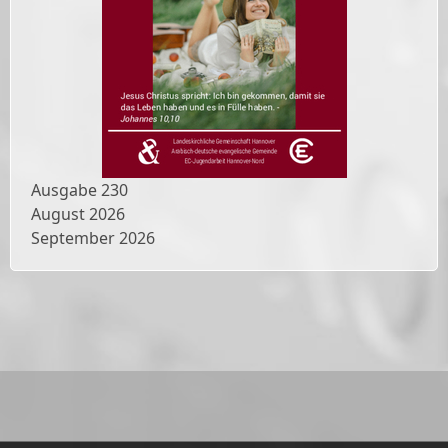
Ausgabe
230
August 2026
September 2026