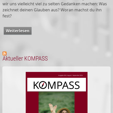
wir uns vielleicht viel zu selten Gedanken machen: Was
zeichnet deinen Glauben aus? Woran machst du ihn
fest?
Weiterlesen
über An(ge)dacht
Aktueller KOMPASS