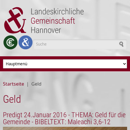
Direkt zum Inhalt
Suchformular
Startseite
|
Geld
Geld
Predigt 24.Januar 2016 - THEMA: Geld für die
Gemeinde - BIBELTEXT: Maleachi 3,6-12