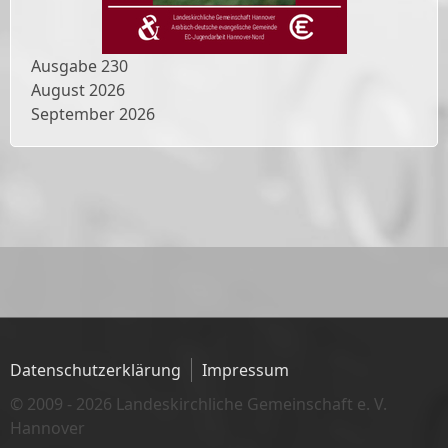
Ausgabe
230
August 2026
September 2026
Datenschutzerklärung
Impressum
© 2009 - 2026 Landeskirchliche Gemeinschaft e. V.
Hannover