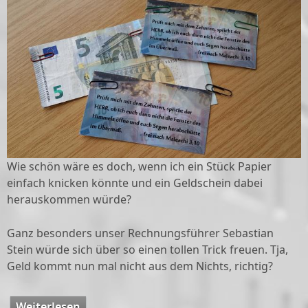
Wie schön wäre es doch, wenn ich ein Stück Papier
einfach knicken könnte und ein Geldschein dabei
herauskommen würde?
Ganz besonders unser Rechnungsführer Sebastian
Stein würde sich über so einen tollen Trick freuen. Tja,
Geld kommt nun mal nicht aus dem Nichts, richtig?
Weiterlesen
über Predigt 24.Januar 2016 - THEMA: