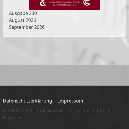
Ausgabe
230
August 2026
September 2026
Datenschutzerklärung
Impressum
© 2009 - 2026 Landeskirchliche Gemeinschaft e. V.
Hannover