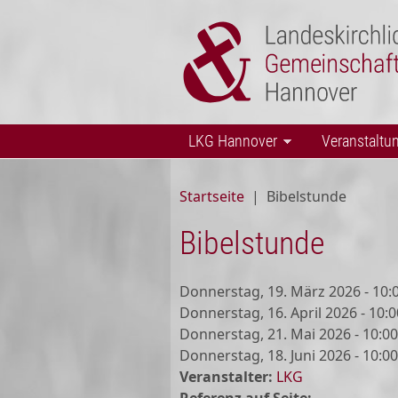
Direkt zum Inhalt
LKG Hannover
Veranstaltu
Startseite
|
Bibelstunde
Bibelstunde
Donnerstag, 19. März 2026 - 10:
Donnerstag, 16. April 2026 - 10:0
Donnerstag, 21. Mai 2026 - 10:00
Donnerstag, 18. Juni 2026 - 10:00
Veranstalter:
LKG