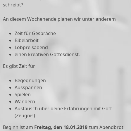
schreibt?
An diesem Wochenende planen wir unter anderem
Zeit für Gespräche
Bibelarbeit
Lobpreisabend
einen kreativen Gottesdienst.
Es gibt Zeit für
Begegnungen
Ausspannen
Spielen
Wandern
Austausch über deine Erfahrungen mit Gott
(Zeugnis)
Beginn ist am
Freitag, den 18.01.2019
zum Abendbrot