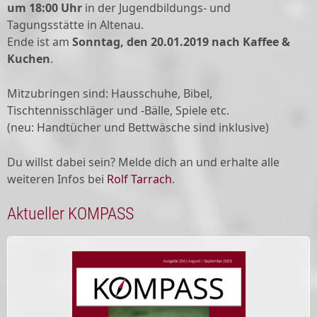
um 18:00 Uhr
in der Jugendbildungs- und
Tagungsstätte in Altenau.
Ende ist am
Sonntag, den 20.01.2019 nach Kaffee &
Kuchen
.
Mitzubringen sind: Hausschuhe, Bibel,
Tischtennisschläger und -Bälle, Spiele etc.
(neu: Handtücher und Bettwäsche sind inklusive)
Du willst dabei sein? Melde dich an und erhalte alle
weiteren Infos bei
Rolf Tarrach
.
Aktueller KOMPASS