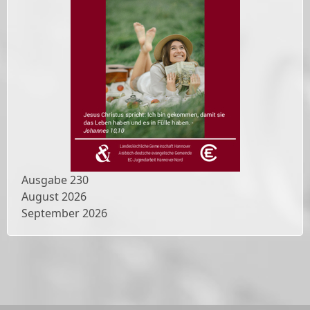
Ausgabe
230
August 2026
September 2026