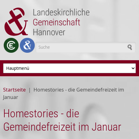
Direkt zum Inhalt
Suchformular
Startseite
|
Homestories - die Gemeindefreizeit im
Januar
Homestories - die
Gemeindefreizeit im Januar