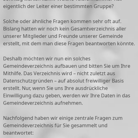
eigentlich der Leiter einer bestimmten Gruppe?
Solche oder ähnliche Fragen kommen sehr oft auf.
Bislang hatten wir noch kein Gesamtverzeichnis aller
unserer Mitglieder und Freunde unserer Gemeinde
erstellt, mit dem man diese Fragen beantworten könnte.
Deshalb möchten wir nun ein solches
Gemeindeverzeichnis aufbauen und bitten Sie um Ihre
Mithilfe. Das Verzeichnis wird – nicht zuletzt aus
Datenschutzgründen – auf absolut freiwilliger Basis
erstellt. Nur, wenn Sie uns Ihre ausdrückliche
Einwilligung dazu geben, werden wir Ihre Daten in das
Gemeindeverzeichnis aufnehmen.
Nachfolgend haben wir einige zentrale Fragen zum
Gemeindeverzeichnis für Sie gesammelt und
beantwortet: