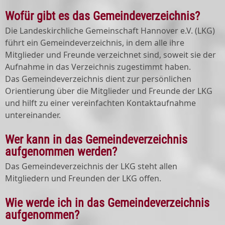
Wofür gibt es das Gemeindeverzeichnis?
Die Landeskirchliche Gemeinschaft Hannover e.V. (LKG)
führt ein Gemeindeverzeichnis, in dem alle ihre
Mitglieder und Freunde verzeichnet sind, soweit sie der
Aufnahme in das Verzeichnis zugestimmt haben.
Das Gemeindeverzeichnis dient zur persönlichen
Orientierung über die Mitglieder und Freunde der LKG
und hilft zu einer vereinfachten Kontaktaufnahme
untereinander.
Wer kann in das Gemeindeverzeichnis
aufgenommen werden?
Das Gemeindeverzeichnis der LKG steht allen
Mitgliedern und Freunden der LKG offen.
Wie werde ich in das Gemeindeverzeichnis
aufgenommen?