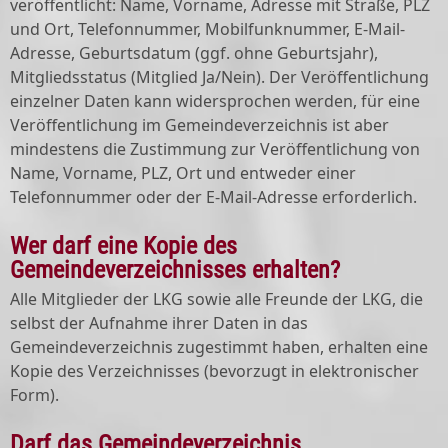
veröffentlicht: Name, Vorname, Adresse mit Straße, PLZ
und Ort, Telefonnummer, Mobilfunknummer, E-Mail-
Adresse, Geburtsdatum (ggf. ohne Geburtsjahr),
Mitgliedsstatus (Mitglied Ja/Nein). Der Veröffentlichung
einzelner Daten kann widersprochen werden, für eine
Veröffentlichung im Gemeindeverzeichnis ist aber
mindestens die Zustimmung zur Veröffentlichung von
Name, Vorname, PLZ, Ort und entweder einer
Telefonnummer oder der E-Mail-Adresse erforderlich.
Wer darf eine Kopie des
Gemeindeverzeichnisses erhalten?
Alle Mitglieder der LKG sowie alle Freunde der LKG, die
selbst der Aufnahme ihrer Daten in das
Gemeindeverzeichnis zugestimmt haben, erhalten eine
Kopie des Verzeichnisses (bevorzugt in elektronischer
Form).
Darf das Gemeindeverzeichnis