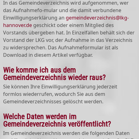
In das Gemeindeverzeichnis wird aufgenommen, wer
das Aufnahmefo-mular und die damit verbundene
Einwilligungserklärung an
gemeindeverzeichnis@lkg-
hannover.de
geschickt oder einem Mitglied des
Vorstands übergeben hat. In Einzelfällen behält sich der
Vorstand der LKG vor, der Aufnahme in das Verzeichnis
zu widersprechen. Das Aufnahmeformular ist als
Download in diesem Artikel verfügbar.
Wie komme ich aus dem
Gemeindeverzeichnis wieder raus?
Sie können Ihre Einwilligungserklärung jederzeit
formlos wiederrufen, wodurch Sie aus dem
Gemeindeverzeichnisses gelöscht werden.
Welche Daten werden im
Gemeindeverzeichnis veröffentlicht?
Im Gemeindeverzeichnis werden die folgenden Daten