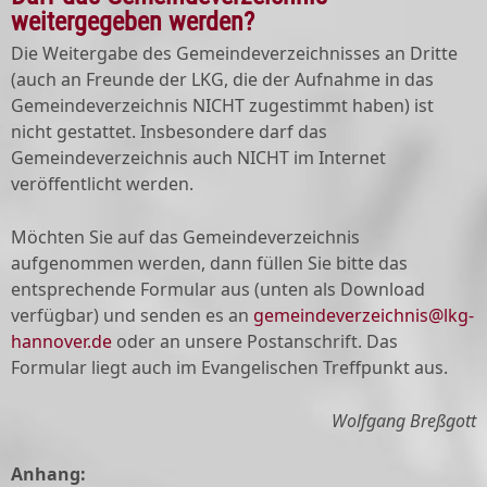
weitergegeben werden?
Die Weitergabe des Gemeindeverzeichnisses an Dritte
(auch an Freunde der LKG, die der Aufnahme in das
Gemeindeverzeichnis NICHT zugestimmt haben) ist
nicht gestattet. Insbesondere darf das
Gemeindeverzeichnis auch NICHT im Internet
veröffentlicht werden.
Möchten Sie auf das Gemeindeverzeichnis
aufgenommen werden, dann füllen Sie bitte das
entsprechende Formular aus (unten als Download
verfügbar) und senden es an
gemeindeverzeichnis@lkg-
hannover.de
oder an unsere Postanschrift. Das
Formular liegt auch im Evangelischen Treffpunkt aus.
Wolfgang Breßgott
Anhang: