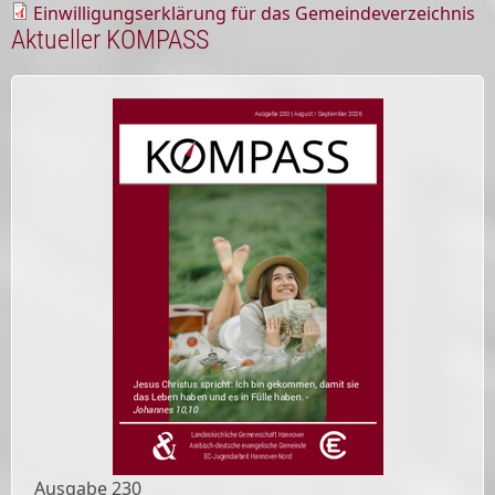
Einwilligungserklärung für das Gemeindeverzeichnis
Aktueller KOMPASS
Ausgabe
230