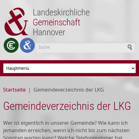
Direkt zum Inhalt
Suchformular
Startseite
|
Gemeindeverzeichnis der LKG
Gemeindeverzeichnis der LKG
Wer ist eigentlich in unserer Gemeinde? Wie kann ich
jemanden erreichen, wenn ich nicht bis zum nächsten
Sonntag warten kann? Welche Telefonnummer hat