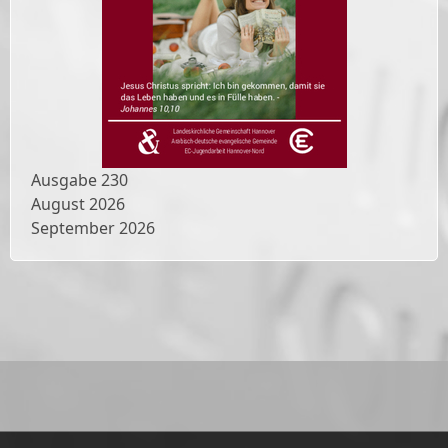
Ausgabe
230
August 2026
September 2026