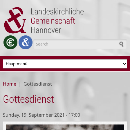
Skip to main content
Search form
Home
|
Gottesdienst
Gottesdienst
Sunday, 19. September 2021 - 17:00