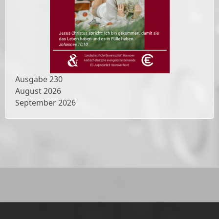
Ausgabe
230
August 2026
September 2026