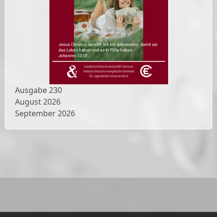
Ausgabe
230
August 2026
September 2026