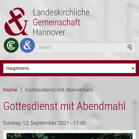
Skip to main content
Search form
Home
|
Gottesdienst mit Abendmahl
Gottesdienst mit Abendmahl
Sunday, 12. September 2021 - 17:00