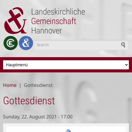
Skip to main content
Search form
Home
|
Gottesdienst
Gottesdienst
Sunday, 22. August 2021 - 17:00