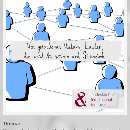
Thema: