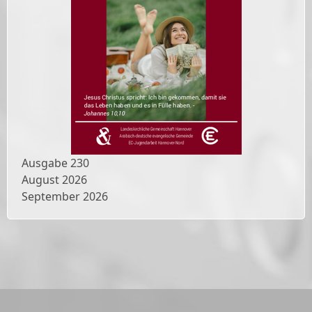
Ausgabe
230
August 2026
September 2026