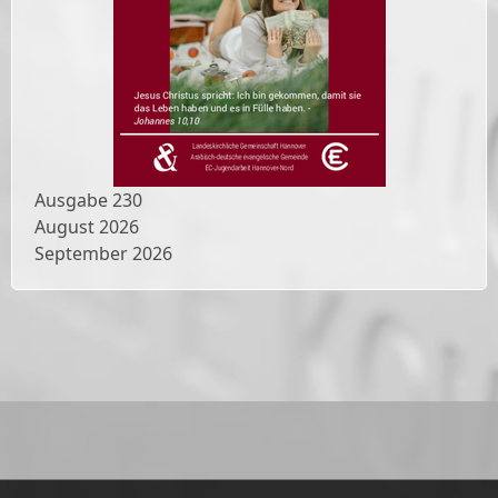
Ausgabe
230
August 2026
September 2026