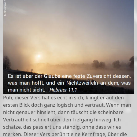
Puh, dieser Vers hat es echt in sich, klingt er auf den
ersten Blick doch ganz logisch und vertraut. Wenn man
nicht genauer hinsieht, dann täuscht die scheinbare
Vertrautheit schnell über den Tiefgang hinweg. Ich
schätze, das passiert uns ständig, ohne dass wir es
merken. Dieser Vers berührt eine Kernfrage, über die