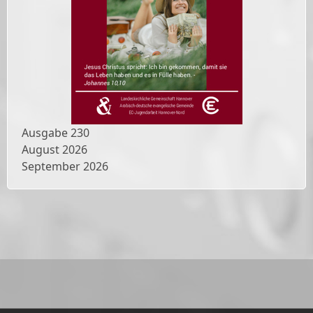
Ausgabe
230
August 2026
September 2026