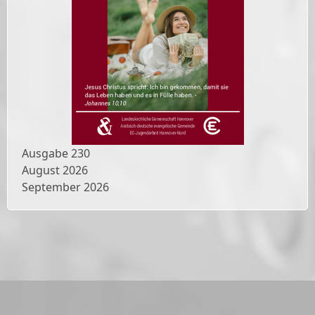
Ausgabe
230
August 2026
September 2026