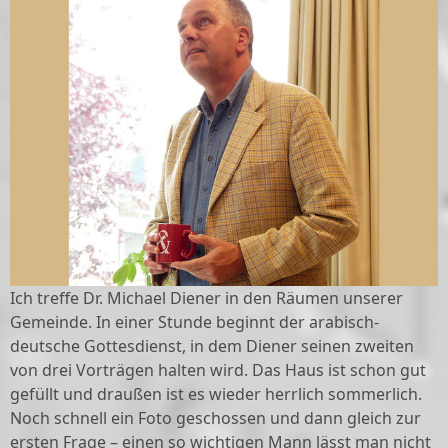
Ich treffe Dr. Michael Diener in den Räumen unserer
Gemeinde. In einer Stunde beginnt der arabisch-
deutsche Gottesdienst, in dem Diener seinen zweiten
von drei Vorträgen halten wird. Das Haus ist schon gut
gefüllt und draußen ist es wieder herrlich sommerlich.
Noch schnell ein Foto geschossen und dann gleich zur
ersten Frage – einen so wichtigen Mann lässt man nicht