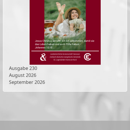
Ausgabe
230
August 2026
September 2026