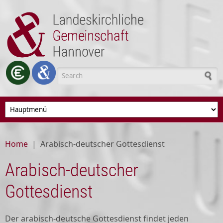
Skip to main content
Search form
Home
|
Arabisch-deutscher Gottesdienst
Arabisch-deutscher
Gottesdienst
Der arabisch-deutsche Gottesdienst findet jeden