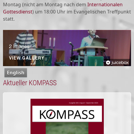
Montag (nicht am Montag nach dem
Internationalen
Gottesdienst
) um 18:00 Uhr im Evangelischen Treffpunkt
statt.
2 Images
VIEW GALLERY
English
Aktueller KOMPASS