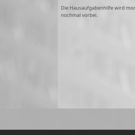
Die Hausaufgabenhilfe wird mom
nochmal vorbei.