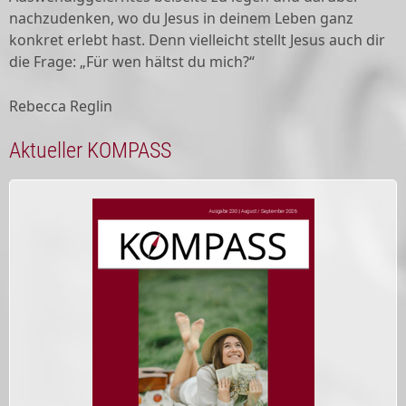
nachzudenken, wo du Jesus in deinem Leben ganz
konkret erlebt hast. Denn vielleicht stellt Jesus auch dir
die Frage: „Für wen hältst du mich?“
Rebecca Reglin
Aktueller KOMPASS