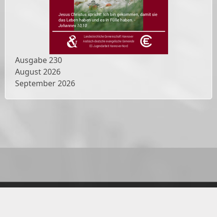
Ausgabe
230
August 2026
September 2026
Datenschutzerklärung
Impressum