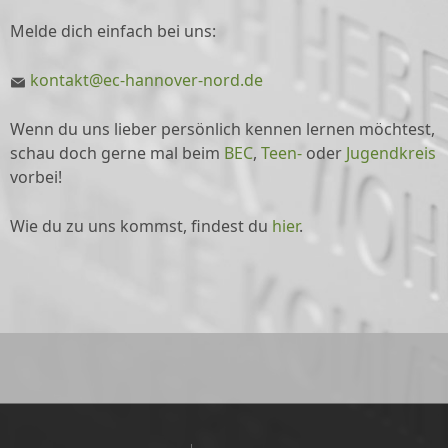
Melde dich einfach bei uns:
kontakt@ec-hannover-nord.de
Wenn du uns lieber persönlich kennen lernen möchtest,
schau doch gerne mal beim
BEC
,
Teen-
oder
Jugendkreis
vorbei!
Wie du zu uns kommst, findest du
hier
.