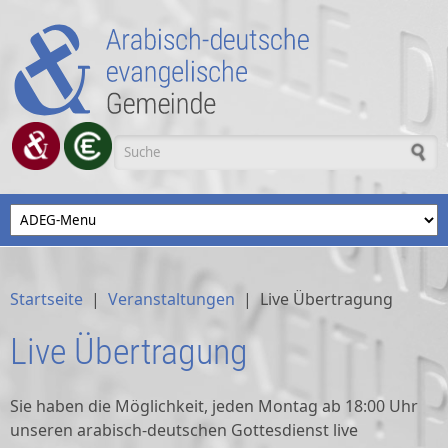
Direkt zum Inhalt
Suchformular
Startseite
|
Veranstaltungen
|
Live Übertragung
Live Übertragung
Sie haben die Möglichkeit, jeden Montag ab 18:00 Uhr
unseren arabisch-deutschen Gottesdienst live