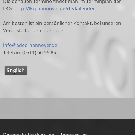
Die genauen Termine findet man im Terminplan der
LKG:
http://lkg-hannover.de/de/kalender
Am besten ist ein persönlicher Kontakt, bei unseren
Veranstaltungen oder über
info@adeg-hannover.de
Telefon: (0511) 66 55 85
English