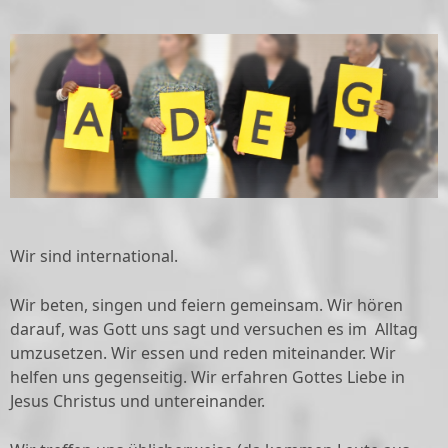
Wir sind international.
Wir beten, singen und feiern gemeinsam. Wir hören
darauf, was Gott uns sagt und versuchen es im Alltag
umzusetzen. Wir essen und reden miteinander. Wir
helfen uns gegenseitig. Wir erfahren Gottes Liebe in
Jesus Christus und untereinander.